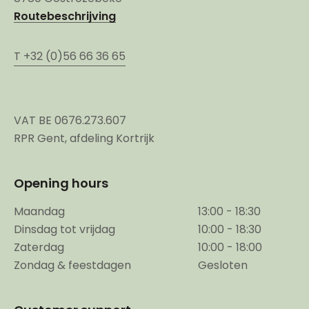
Routebeschrijving
T +32 (0)56 66 36 65
VAT BE 0676.273.607
RPR Gent, afdeling Kortrijk
Opening hours
Maandag
13:00 - 18:30
Dinsdag tot vrijdag
10:00 - 18:30
Zaterdag
10:00 - 18:00
Zondag & feestdagen
Gesloten