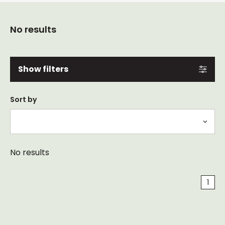
No results
Show filters
Sort by
No results
1