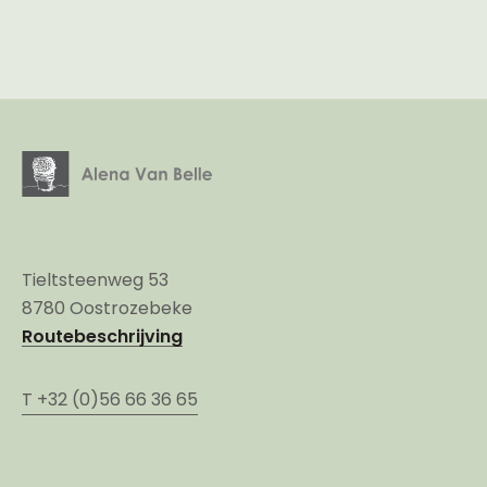
Tieltsteenweg 53
8780 Oostrozebeke
Routebeschrijving
T +32 (0)56 66 36 65