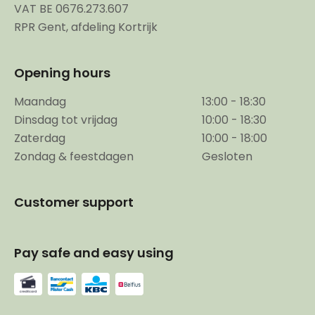
VAT BE 0676.273.607
RPR Gent, afdeling Kortrijk
Opening hours
Maandag
13:00 - 18:30
Dinsdag tot vrijdag
10:00 - 18:30
Zaterdag
10:00 - 18:00
Zondag & feestdagen
Gesloten
Customer support
Pay safe and easy using