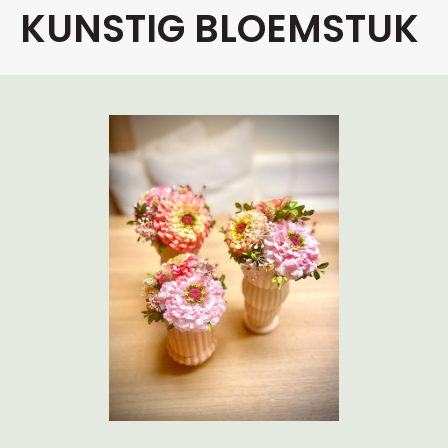
KUNSTIG BLOEMSTUK