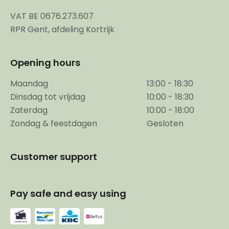
VAT BE 0676.273.607
RPR Gent, afdeling Kortrijk
Opening hours
Maandag
13:00 - 18:30
Dinsdag tot vrijdag
10:00 - 18:30
Zaterdag
10:00 - 18:00
Zondag & feestdagen
Gesloten
Customer support
Pay safe and easy using