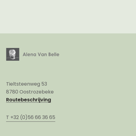
Tieltsteenweg 53
8780 Oostrozebeke
Routebeschrijving
T +32 (0)56 66 36 65