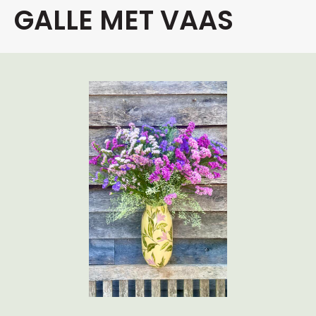
GALLE MET VAAS