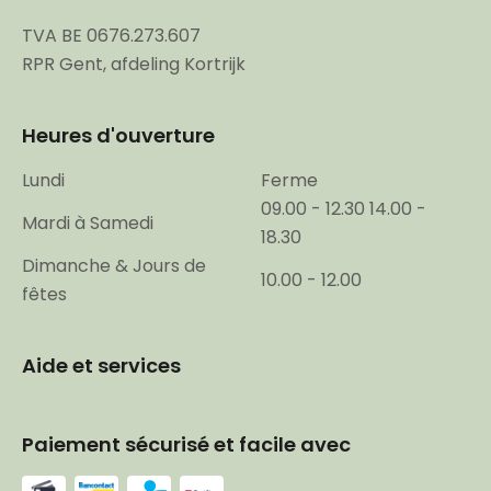
TVA BE 0676.273.607
RPR Gent, afdeling Kortrijk
Heures d'ouverture
Lundi
Ferme
09.00 - 12.30 14.00 -
Mardi à Samedi
18.30
Dimanche & Jours de
10.00 - 12.00
fêtes
Aide et services
Paiement sécurisé et facile avec