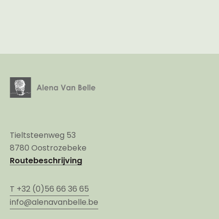
Tieltsteenweg 53
8780 Oostrozebeke
Routebeschrijving
T +32 (0)56 66 36 65
info@alenavanbelle.be