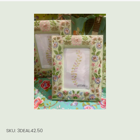
SKU: 3DEAL42.50