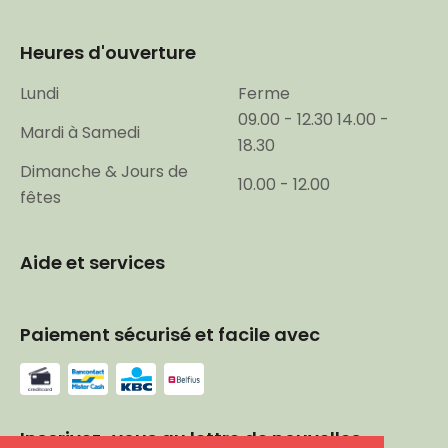
Heures d'ouverture
Lundi
Ferme
09.00 - 12.30 14.00 -
Mardi à Samedi
18.30
Dimanche & Jours de
10.00 - 12.00
fêtes
Aide et services
Paiement sécurisé et facile avec
Inscrivez-vous au lettre de nouvelles